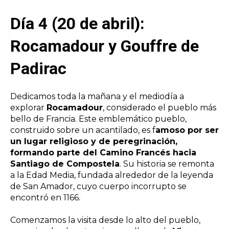
Día 4 (20 de abril):
Rocamadour y Gouffre de
Padirac
Dedicamos toda la mañana y el mediodía a
explorar
Rocamadour
, considerado el pueblo más
bello de Francia. Este emblemático pueblo,
construido sobre un acantilado, es f
amoso por ser
un lugar religioso y de peregrinación,
formando parte del Camino Francés hacia
Santiago de Compostela
. Su historia se remonta
a la Edad Media, fundada alrededor de la leyenda
de San Amador, cuyo cuerpo incorrupto se
encontró en 1166.
Comenzamos la visita desde lo alto del pueblo,