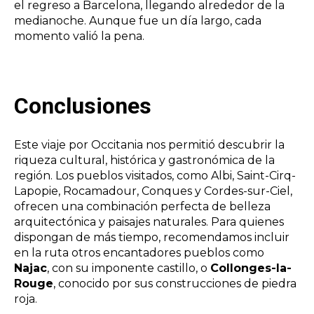
el regreso a Barcelona, llegando alrededor de la
medianoche. Aunque fue un día largo, cada
momento valió la pena.​
Conclusiones
Este viaje por Occitania nos permitió descubrir la
riqueza cultural, histórica y gastronómica de la
región. Los pueblos visitados, como Albi, Saint-Cirq-
Lapopie, Rocamadour, Conques y Cordes-sur-Ciel,
ofrecen una combinación perfecta de belleza
arquitectónica y paisajes naturales. Para quienes
dispongan de más tiempo, recomendamos incluir
en la ruta otros encantadores pueblos como
Najac
, con su imponente castillo, o
Collonges-la-
Rouge
, conocido por sus construcciones de piedra
roja.​