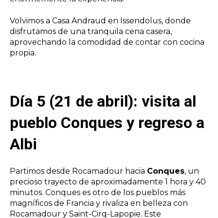
Volvimos a Casa Andraud en Issendolus, donde
disfrutamos de una tranquila cena casera,
aprovechando la comodidad de contar con cocina
propia.
Día 5 (21 de abril): visita al
pueblo Conques y regreso a
Albi
Partimos desde Rocamadour hacia
Conques
, un
precioso trayecto de aproximadamente 1 hora y 40
minutos. Conques es otro de los pueblos más
magníficos de Francia y rivaliza en belleza con
Rocamadour y Saint-Cirq-Lapopie. Este