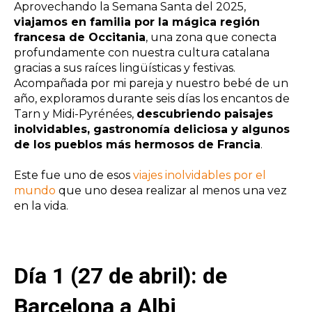
Aprovechando la Semana Santa del 2025,
viajamos en familia por la mágica región
francesa de Occitania
, una zona que conecta
profundamente con nuestra cultura catalana
gracias a sus raíces lingüísticas y festivas.
Acompañada por mi pareja y nuestro bebé de un
año, exploramos durante seis días los encantos de
Tarn y Midi-Pyrénées,
descubriendo paisajes
inolvidables, gastronomía deliciosa y algunos
de los pueblos más hermosos de Francia
.
Este fue uno de esos
viajes inolvidables por el
mundo
que uno desea realizar al menos una vez
en la vida.
Día 1 (27 de abril): de
Barcelona a Albi