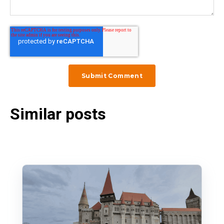
Similar posts