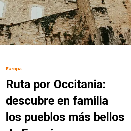
Europa
Ruta por Occitania:
descubre en familia
los pueblos más bellos