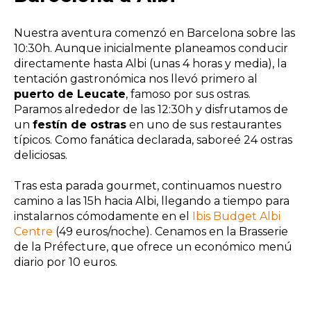
Nuestra aventura comenzó en Barcelona sobre las
10:30h. Aunque inicialmente planeamos conducir
directamente hasta Albi (unas 4 horas y media), la
tentación gastronómica nos llevó primero al
puerto de Leucate
, famoso por sus ostras.
Paramos alrededor de las 12:30h y disfrutamos de
un
festín de ostras
en uno de sus restaurantes
típicos. Como fanática declarada, saboreé 24 ostras
deliciosas.
Tras esta parada gourmet, continuamos nuestro
camino a las 15h hacia Albi, llegando a tiempo para
instalarnos cómodamente en el
Ibis Budget Albi
Centre
(49 euros/noche). Cenamos en la Brasserie
de la Préfecture, que ofrece un económico menú
diario por 10 euros.