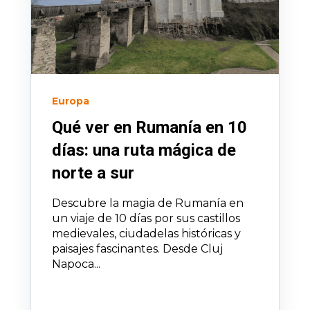
Europa
Qué ver en Rumanía en 10
días: una ruta mágica de
norte a sur
Descubre la magia de Rumanía en
un viaje de 10 días por sus castillos
medievales, ciudadelas históricas y
paisajes fascinantes. Desde Cluj
Napoca...