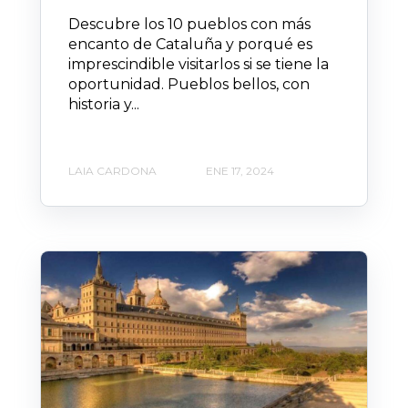
Descubre los 10 pueblos con más
encanto de Cataluña y porqué es
imprescindible visitarlos si se tiene la
oportunidad. Pueblos bellos, con
historia y...
LAIA CARDONA
ENE 17, 2024