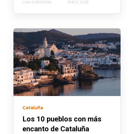
LAIA CARDONA
ENE 9, 2025
Cataluña
Los 10 pueblos con más
encanto de Cataluña