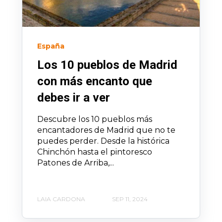
España
Los 10 pueblos de Madrid
con más encanto que
debes ir a ver
Descubre los 10 pueblos más
encantadores de Madrid que no te
puedes perder. Desde la histórica
Chinchón hasta el pintoresco
Patones de Arriba,...
LAIA CARDONA
SEP 11, 2024