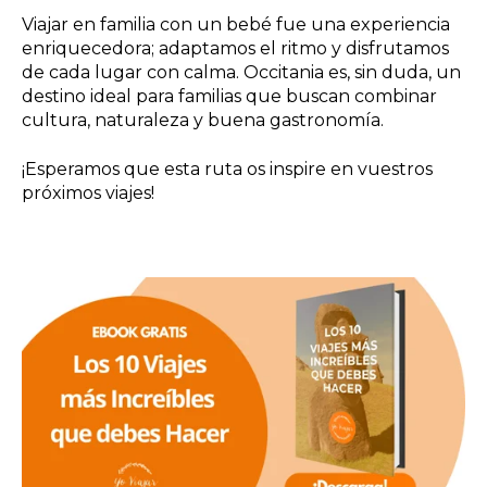
Viajar en familia con un bebé fue una experiencia
enriquecedora; adaptamos el ritmo y disfrutamos
de cada lugar con calma. Occitania es, sin duda, un
destino ideal para familias que buscan combinar
cultura, naturaleza y buena gastronomía.​
¡Esperamos que esta ruta os inspire en vuestros
próximos viajes!