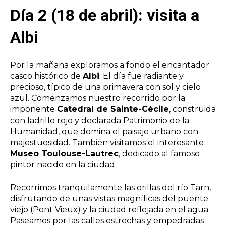
Día 2 (18 de abril): visita a
Albi
Por la mañana exploramos a fondo el encantador
casco histórico de
Albi
. El día fue radiante y
precioso, típico de una primavera con sol y cielo
azul. Comenzamos nuestro recorrido por la
imponente
Catedral de Sainte-Cécile
, construida
con ladrillo rojo y declarada Patrimonio de la
Humanidad, que domina el paisaje urbano con
majestuosidad. También visitamos el interesante
Museo Toulouse-Lautrec
, dedicado al famoso
pintor nacido en la ciudad.
Recorrimos tranquilamente las orillas del río Tarn,
disfrutando de unas vistas magníficas del puente
viejo (Pont Vieux) y la ciudad reflejada en el agua.
Paseamos por las calles estrechas y empedradas