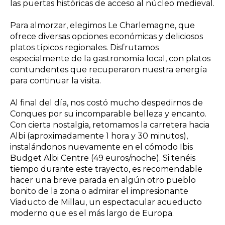
las puertas históricas de acceso al núcleo medieval.
Para almorzar, elegimos Le Charlemagne, que
ofrece diversas opciones económicas y deliciosos
platos típicos regionales. Disfrutamos
especialmente de la gastronomía local, con platos
contundentes que recuperaron nuestra energía
para continuar la visita.
Al final del día, nos costó mucho despedirnos de
Conques por su incomparable belleza y encanto.
Con cierta nostalgia, retomamos la carretera hacia
Albi (aproximadamente 1 hora y 30 minutos),
instalándonos nuevamente en el cómodo Ibis
Budget Albi Centre (49 euros/noche). Si tenéis
tiempo durante este trayecto, es recomendable
hacer una breve parada en algún otro pueblo
bonito de la zona o admirar el impresionante
Viaducto de Millau, un espectacular acueducto
moderno que es el más largo de Europa.