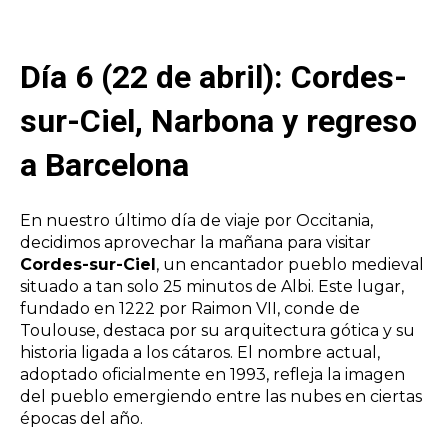
Día 6 (22 de abril): Cordes-
sur-Ciel, Narbona y regreso
a Barcelona​
En nuestro último día de viaje por Occitania,
decidimos aprovechar la mañana para visitar
Cordes-sur-Ciel
, un encantador pueblo medieval
situado a tan solo 25 minutos de Albi. Este lugar,
fundado en 1222 por Raimon VII, conde de
Toulouse, destaca por su arquitectura gótica y su
historia ligada a los cátaros. El nombre actual,
adoptado oficialmente en 1993, refleja la imagen
del pueblo emergiendo entre las nubes en ciertas
épocas del año.