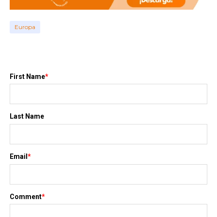
Europa
First Name
*
Last Name
Email
*
Comment
*